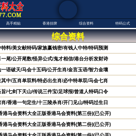
高手精贴
香港挂牌
综合资料
特码公式
综合资料
别中特料/美女献特码/家族赢钱密/有钱人中特/特码预测
一肖一尾/公开尾数/怪异公式/鬼才相信/港台分析发财诗
大仙一语破天/马会十五码/公开生肖/金言玉语/智力金壤
码在其中/五肖单双料/特必出生肖/必中特单双/马会七肖
合圣旨/七剑下天山/传说三件宝/足球报/曾道人特码口令
宫禁肖/香港一句定生/十三陵杀肖/开门见山/特码过生日
香港马会资料大全正版香港马会资料(第三份)(已公开)
香港马会资料大全正版香港马会资料(第二份)(已公开)
香港马会资料大全正版香港马会资料(第一份)(已公开)