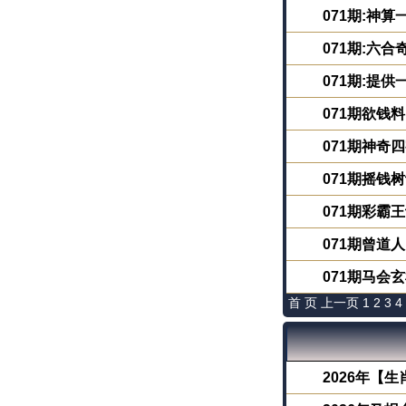
071期:神
071期:六
071期:提
071期欲钱
071期神奇
071期摇钱
071期彩霸
071期曾道
071期马会
首 页
上一页
1
2
3
4
2026年【生