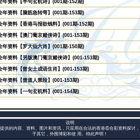
全年资料【半句玄机诗】(001期-152期)
全年资料【脑筋急转弯】(001期-153期)
全年资料【香港马报欲钱料】(001期-152期)
全年资料【澳门葡京赌侠诗】(001-153期)
全年资料【罗大仙六肖】(001期-150期)
全年资料【另版澳门葡京赌侠诗】(001-153期)
全年资料【曾女士成语生肖】(001-153期)
全年资料【曾道人禁段】(001-153期)
全年资料【一句玄机料】(001-154期)
说明
提供的内容、资料、图片和资讯，只应用在合法的香港⑥合彩资料探讨，
于其它，外围博彩和使 用。特此声明！