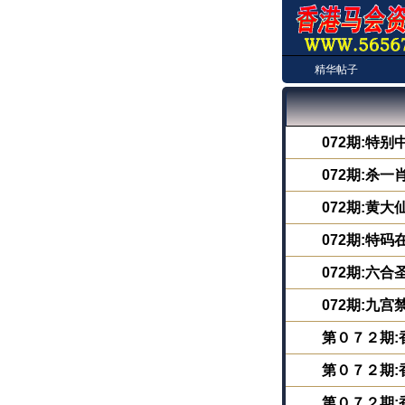
精华帖子
072期:特
072期:杀
072期:黄
072期:特
072期:六
072期:九
第０７２期:
第０７２期:
第０７２期: