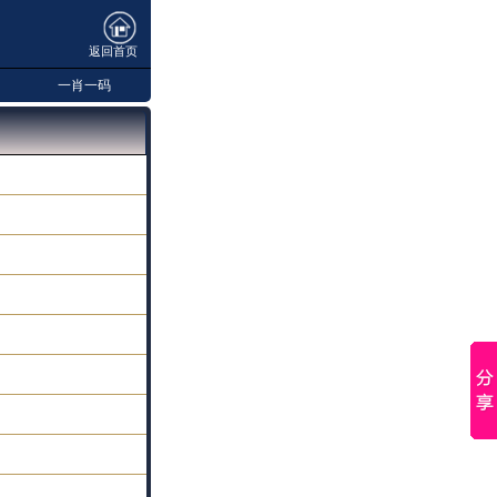
返回首页
一肖一码